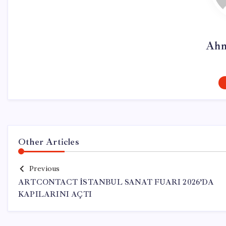
Ahm
Other Articles
Previous
ARTCONTACT İSTANBUL SANAT FUARI 2026’DA
KAPILARINI AÇTI