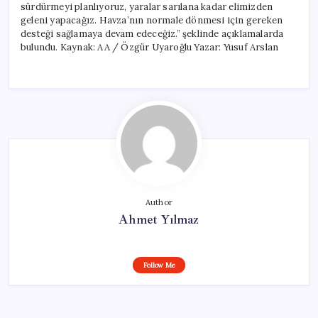
sürdürmeyi planlıyoruz, yaralar sarılana kadar elimizden
geleni yapacağız. Havza’nın normale dönmesi için gereken
desteği sağlamaya devam edeceğiz.” şeklinde açıklamalarda
bulundu. Kaynak: AA / Özgür Uyaroğlu Yazar: Yusuf Arslan
Author
Ahmet Yılmaz
Follow Me