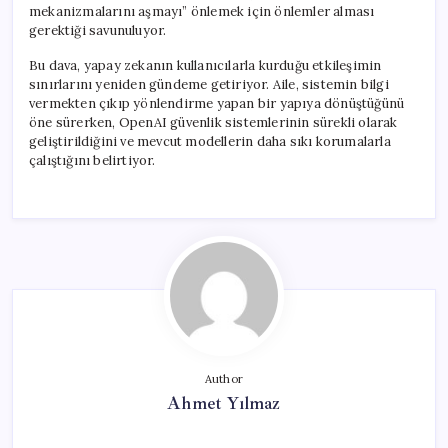
mekanizmalarını aşmayı” önlemek için önlemler alması
gerektiği savunuluyor.
Bu dava, yapay zekanın kullanıcılarla kurduğu etkileşimin
sınırlarını yeniden gündeme getiriyor. Aile, sistemin bilgi
vermekten çıkıp yönlendirme yapan bir yapıya dönüştüğünü
öne sürerken, OpenAI güvenlik sistemlerinin sürekli olarak
geliştirildiğini ve mevcut modellerin daha sıkı korumalarla
çalıştığını belirtiyor.
Author
Ahmet Yılmaz