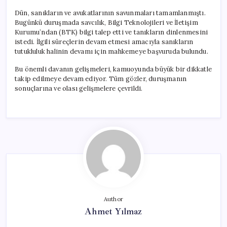
Dün, sanıkların ve avukatlarının savunmaları tamamlanmıştı.
Bugünkü duruşmada savcılık, Bilgi Teknolojileri ve İletişim
Kurumu’ndan (BTK) bilgi talep etti ve tanıkların dinlenmesini
istedi. İlgili süreçlerin devam etmesi amacıyla sanıkların
tutukluluk halinin devamı için mahkemeye başvuruda bulundu.
Bu önemli davanın gelişmeleri, kamuoyunda büyük bir dikkatle
takip edilmeye devam ediyor. Tüm gözler, duruşmanın
sonuçlarına ve olası gelişmelere çevrildi.
Author
Ahmet Yılmaz