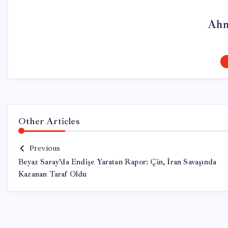
Ahm
Other Articles
Previous
Beyaz Saray’da Endişe Yaratan Rapor: Çin, İran Savaşında
Kazanan Taraf Oldu