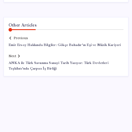
Other Articles
Previous
Emir Ersoy Hakkında Bilgiler: Gökçe Bahadır’ın Eşi ve Müzik Kariyeri
Next
ANKA ile Türk Savunma Sanayi Tarih Yazıyor: Türk Devletleri
Teşkilatı’nda Çarpıcı İş Birliği