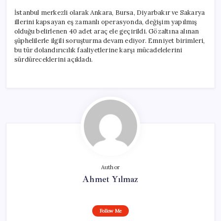
İstanbul merkezli olarak Ankara, Bursa, Diyarbakır ve Sakarya
illerini kapsayan eş zamanlı operasyonda, değişim yapılmış
olduğu belirlenen 40 adet araç ele geçirildi. Gözaltına alınan
şüphelilerle ilgili soruşturma devam ediyor. Emniyet birimleri,
bu tür dolandırıcılık faaliyetlerine karşı mücadelelerini
sürdüreceklerini açıkladı.
Author
Ahmet Yılmaz
Follow Me