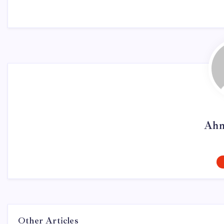
Ahm
Other Articles