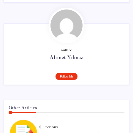
Author
Ahmet Yılmaz
Follow Me
Other Articles
Previous