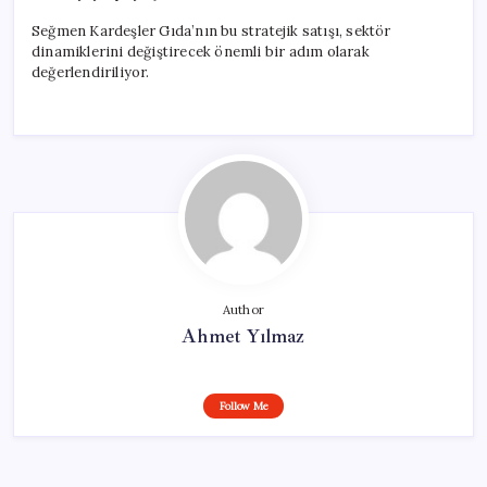
Seğmen Kardeşler Gıda’nın bu stratejik satışı, sektör
dinamiklerini değiştirecek önemli bir adım olarak
değerlendiriliyor.
Author
Ahmet Yılmaz
Follow Me