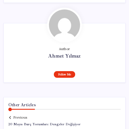
Author
Ahmet Yılmaz
Follow Me
Other Articles
Previous
20 Mayıs Burç Yorumları: Dengeler Değişiyor