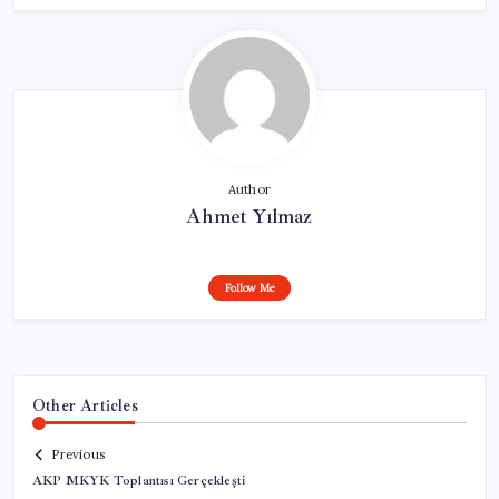
Author
Ahmet Yılmaz
Follow Me
Other Articles
Previous
AKP MKYK Toplantısı Gerçekleşti