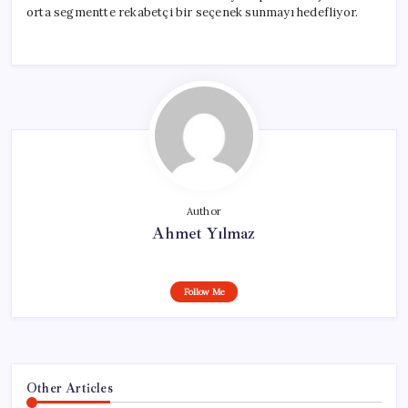
orta segmentte rekabetçi bir seçenek sunmayı hedefliyor.
Author
Ahmet Yılmaz
Follow Me
Other Articles