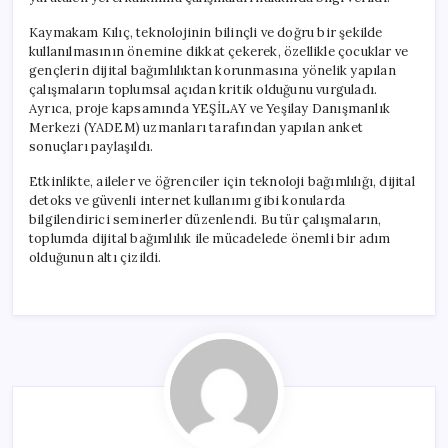
Kaymakam Kılıç, teknolojinin bilinçli ve doğru bir şekilde
kullanılmasının önemine dikkat çekerek, özellikle çocuklar ve
gençlerin dijital bağımlılıktan korunmasına yönelik yapılan
çalışmaların toplumsal açıdan kritik olduğunu vurguladı.
Ayrıca, proje kapsamında YEŞİLAY ve Yeşilay Danışmanlık
Merkezi (YADEM) uzmanları tarafından yapılan anket
sonuçları paylaşıldı.
Etkinlikte, aileler ve öğrenciler için teknoloji bağımlılığı, dijital
detoks ve güvenli internet kullanımı gibi konularda
bilgilendirici seminerler düzenlendi. Bu tür çalışmaların,
toplumda dijital bağımlılık ile mücadelede önemli bir adım
olduğunun altı çizildi.