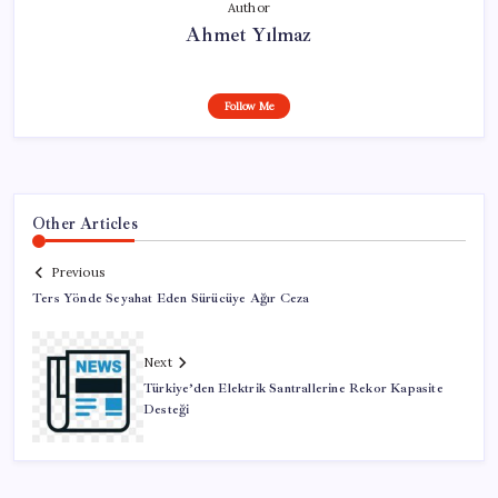
Author
Ahmet Yılmaz
Follow Me
Other Articles
Previous
Ters Yönde Seyahat Eden Sürücüye Ağır Ceza
Next
Türkiye’den Elektrik Santrallerine Rekor Kapasite
Desteği