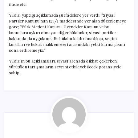
ifade etti.
Yıldız, yaptığı açıklamada şu ifadelere yer verdi: “Siyasi
Partiler Kanunu’nun 121/1 maddesinde yer alan düzenlemeye
göre; ‘Türk Medeni Kanunu, Dernekler Kanunu ve bu
kanunlara aykırı olmayan diğer hükümler, siyasi partiler
hakkında da uygulanır.’ Bu hüküm kaldırılmadıkça, seçim
kurulları ve hukuk mahkemeleri arasındaki yetki karmaşasını
sona erdiremeyiz.”
Yıldız’ın bu açıklamaları, siyasi arenada dikkat çekerken,
yürütülen tartışmaların seyrini etkileyebilecek potansiyele
sahip.