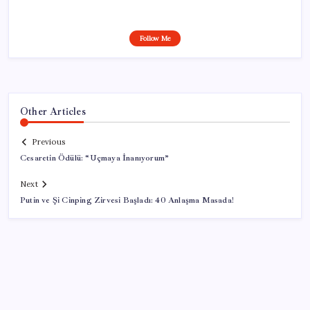
Follow Me
Other Articles
Previous
Cesaretin Ödülü: “Uçmaya İnanıyorum”
Next
Putin ve Şi Cinping Zirvesi Başladı: 40 Anlaşma Masada!