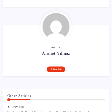
Author
Ahmet Yılmaz
Follow Me
Other Articles
Previous