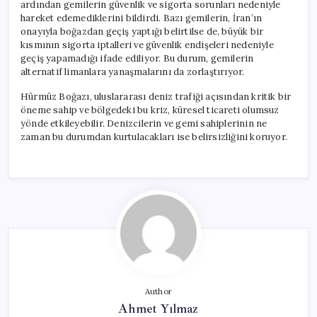
ardından gemilerin güvenlik ve sigorta sorunları nedeniyle
hareket edemediklerini bildirdi. Bazı gemilerin, İran’ın
onayıyla boğazdan geçiş yaptığı belirtilse de, büyük bir
kısmının sigorta iptalleri ve güvenlik endişeleri nedeniyle
geçiş yapamadığı ifade ediliyor. Bu durum, gemilerin
alternatif limanlara yanaşmalarını da zorlaştırıyor.
Hürmüz Boğazı, uluslararası deniz trafiği açısından kritik bir
öneme sahip ve bölgedeki bu kriz, küresel ticareti olumsuz
yönde etkileyebilir. Denizcilerin ve gemi sahiplerinin ne
zaman bu durumdan kurtulacakları ise belirsizliğini koruyor.
Author
Ahmet Yılmaz