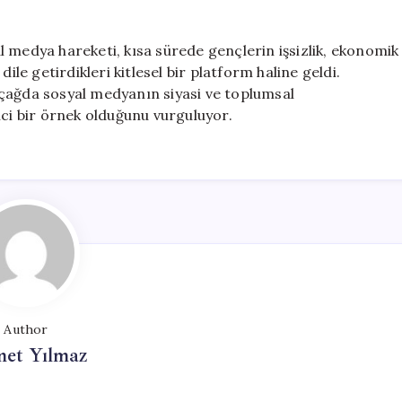
 medya hareketi, kısa sürede gençlerin işsizlik, ekonomik
ile getirdikleri kitlesel bir platform haline geldi.
 çağda sosyal medyanın siyasi ve toplumsal
ici bir örnek olduğunu vurguluyor.
Author
et Yılmaz