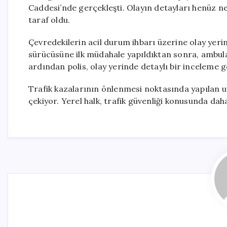
Caddesi’nde gerçekleşti. Olayın detayları henüz 
taraf oldu.
Çevredekilerin acil durum ihbarı üzerine olay yerine
sürücüsüne ilk müdahale yapıldıktan sonra, ambulan
ardından polis, olay yerinde detaylı bir inceleme g
Trafik kazalarının önlenmesi noktasında yapılan 
çekiyor. Yerel halk, trafik güvenliği konusunda dah