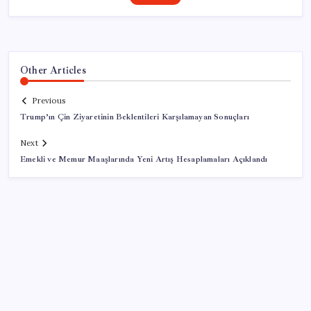
Other Articles
Previous
Trump’ın Çin Ziyaretinin Beklentileri Karşılamayan Sonuçları
Next
Emekli ve Memur Maaşlarında Yeni Artış Hesaplamaları Açıklandı