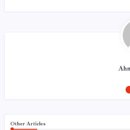
Ahm
Other Articles