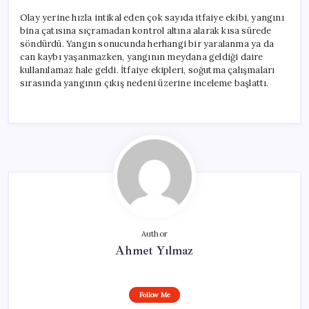
Olay yerine hızla intikal eden çok sayıda itfaiye ekibi, yangını
bina çatısına sıçramadan kontrol altına alarak kısa sürede
söndürdü. Yangın sonucunda herhangi bir yaralanma ya da
can kaybı yaşanmazken, yangının meydana geldiği daire
kullanılamaz hale geldi. İtfaiye ekipleri, soğutma çalışmaları
sırasında yangının çıkış nedeni üzerine inceleme başlattı.
Author
Ahmet Yılmaz
Follow Me