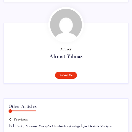
Author
Ahmet Yılmaz
Follow Me
Other Articles
Previous
İYİ Parti, Mansur Yavaş’a Cumhurbaşkanlığı İçin Destek Veriyor