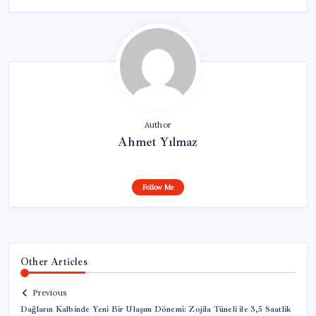
Author
Ahmet Yılmaz
Follow Me
Other Articles
Previous
Dağların Kalbinde Yeni Bir Ulaşım Dönemi: Zojila Tüneli ile 3,5 Saatlik