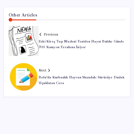
Other Articles
Previous
Eski Kireç Taşı Madeni Yeniden Hayat Buldu: Günde
700 Kamyon Yeraltına İniyor
Next
Bolu’da Kurbanlık Hayvan Skandalı: Sürücüye Dudak
Uçuklatan Ceza