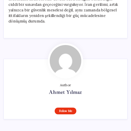
ciddi bir sınavdan geçeceğini vurguluyor. İran gerilimi, artık
yalnızca bir güvenlik meselesi değil, aynı zamanda bölgesel
ittifakların yeniden şekillendiği bir güç mücadelesine
dönüşmüş durumda.
Author
Ahmet Yılmaz
Follow Me