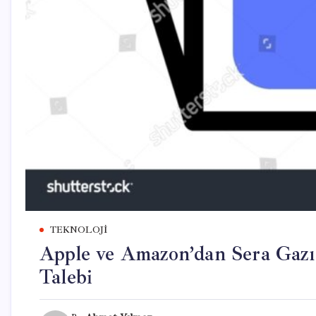
TEKNOLOJI
Apple ve Amazon’dan Sera Gazı
Talebi