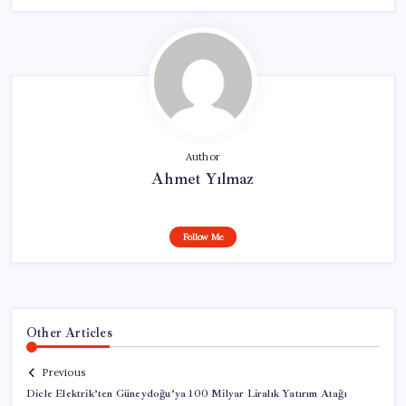
Author
Ahmet Yılmaz
Follow Me
Other Articles
Previous
Dicle Elektrik’ten Güneydoğu’ya 100 Milyar Liralık Yatırım Atağı