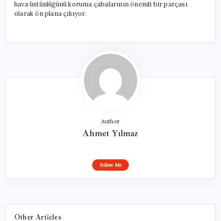
hava üstünlüğünü koruma çabalarının önemli bir parçası
olarak ön plana çıkıyor.
Author
Ahmet Yılmaz
Follow Me
Other Articles