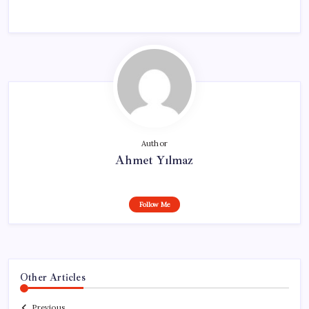
Author
Ahmet Yılmaz
Follow Me
Other Articles
Previous