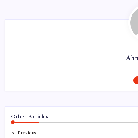
Ahm
Other Articles
Previous