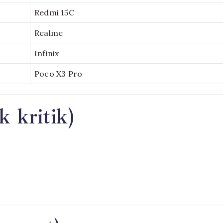
Redmi 15C
Realme
Infinix
Poco X3 Pro
 kritik)