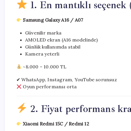
1. En mantıklı seçenek 
Samsung Galaxy A16 / A07
Güvenilir marka
AMOLED ekran (A16 modelinde)
Günlük kullanımda stabil
Kamera yeterli
~8.000 – 10.000 TL
✔ WhatsApp, Instagram, YouTube sorunsuz
Oyun performansı orta
2. Fiyat performans kra
Xiaomi Redmi 15C / Redmi 12