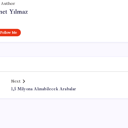
Author
et Yılmaz
Follow Me
Next
1,5 Milyona Alınabilecek Arabalar