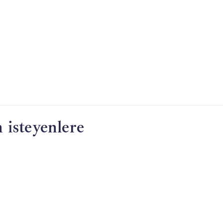
 isteyenlere