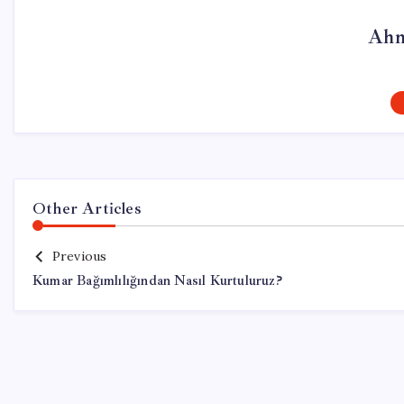
Ahm
Other Articles
Previous
Kumar Bağımlılığından Nasıl Kurtuluruz?