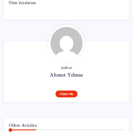
Tüm Yazılarım
Author
Ahmet Yılmaz
Follow Me
Other Articles